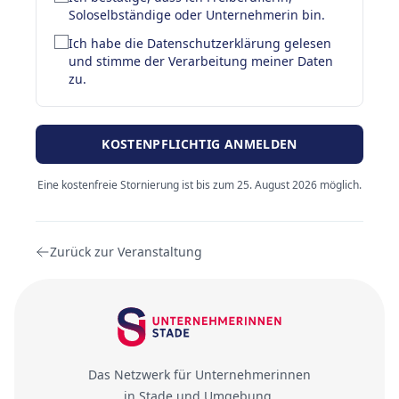
Soloselbständige oder Unternehmerin bin.
Ich habe die Datenschutzerklärung gelesen
und stimme der Verarbeitung meiner Daten
zu.
KOSTENPFLICHTIG ANMELDEN
Eine kostenfreie Stornierung ist bis zum 25. August 2026 möglich.
Zurück zur Veranstaltung
Das Netzwerk für Unternehmerinnen
in Stade und Umgebung.