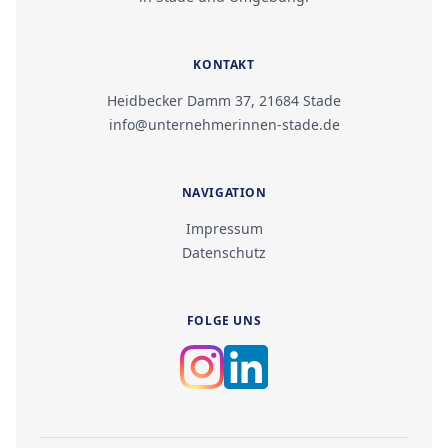
KONTAKT
Heidbecker Damm 37, 21684 Stade
info@unternehmerinnen-stade.de
NAVIGATION
Impressum
Datenschutz
FOLGE UNS