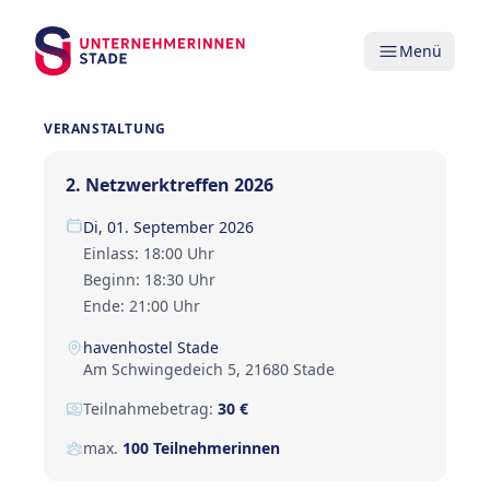
Menü
VERANSTALTUNG
2. Netzwerktreffen 2026
Di, 01. September 2026
Einlass: 18:00 Uhr
Beginn: 18:30 Uhr
Ende: 21:00 Uhr
havenhostel Stade
Am Schwingedeich 5, 21680 Stade
Teilnahmebetrag:
30 €
max.
100 Teilnehmerinnen