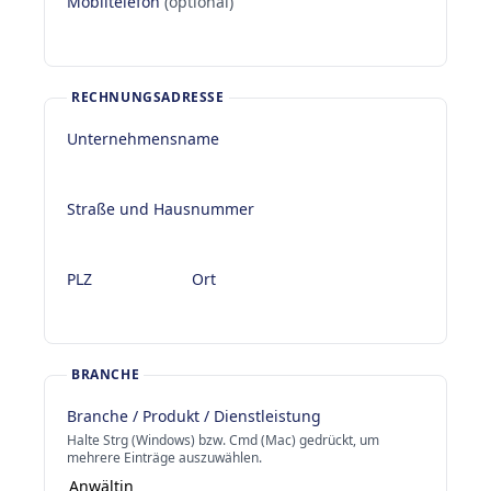
Mobiltelefon
(optional)
RECHNUNGSADRESSE
Unternehmensname
Straße und Hausnummer
PLZ
Ort
BRANCHE
Branche / Produkt / Dienstleistung
Halte Strg (Windows) bzw. Cmd (Mac) gedrückt, um
mehrere Einträge auszuwählen.