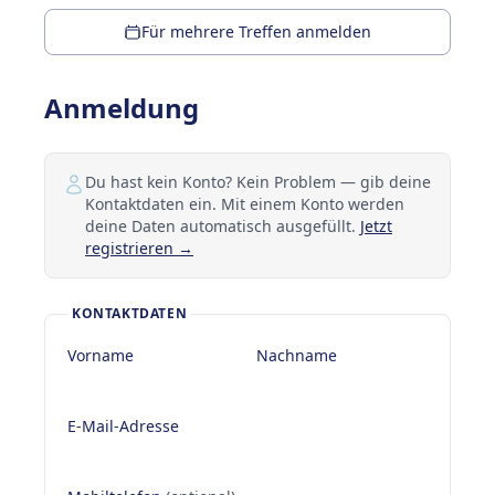
Für mehrere Treffen anmelden
Anmeldung
Du hast kein Konto? Kein Problem — gib deine
Kontaktdaten ein. Mit einem Konto werden
deine Daten automatisch ausgefüllt.
Jetzt
registrieren →
KONTAKTDATEN
Vorname
Nachname
E-Mail-Adresse